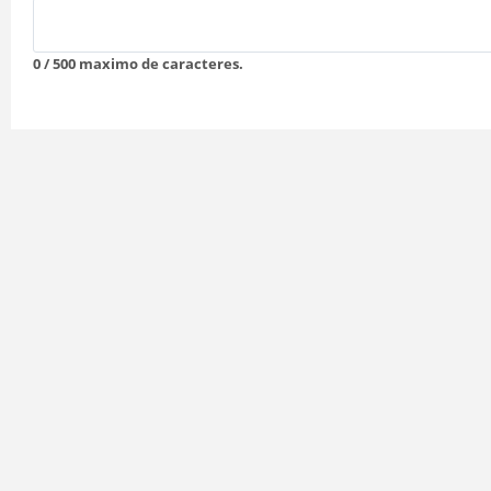
0
/ 500 maximo de caracteres.