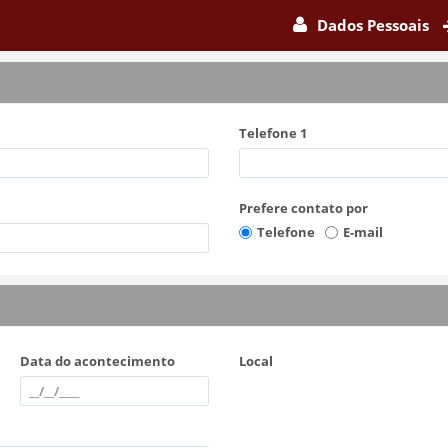
Dados Pessoais
Telefone 1
Prefere contato por
Telefone
E-mail
Data do acontecimento
Local